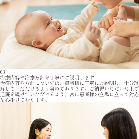
03
治療内容や治療方針を丁寧にご説明します
治療内容や方針については、患者様に丁寧にご説明し、十分理
解していただけるよう努めております。ご納得いただいた上で
通院を続けていただけるよう、常に患者様の立場に立って対応
を心掛けております。