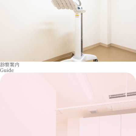
診察案内
Guide