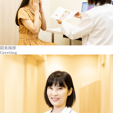
院長挨拶
Greeting