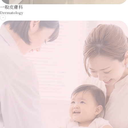
一般皮膚科
Dermatology