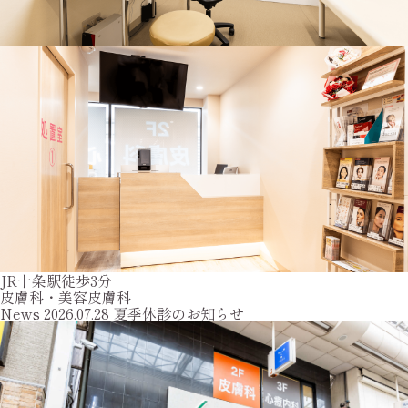
JR十条駅徒歩3分
皮膚科・美容皮膚科
News
2026.07.28
夏季休診のお知らせ