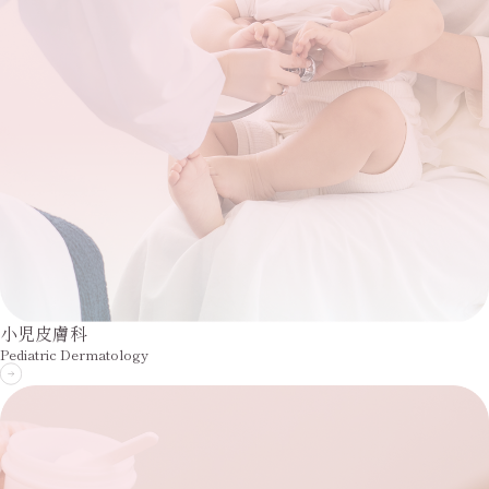
小児皮膚科
Pediatric Dermatology