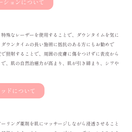
ーションについて
。特殊なレーザーを使用することで、ダウンタイムを気に
、ダウンタイムの長い施術に抵抗のある方にもお勧めで
度で照射することで、周囲の皮膚に傷をつけずに表皮から
とで、肌の自然治癒力が高まり、肌が引き締まり、シワや
テッドについて
ピーリング薬剤を肌にマッサージしながら浸透させること