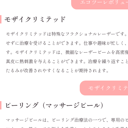
エコツーレボリュ
モザイクリミテッド
モザイクリミテッドは特殊なフラクショナルレーザーです
せずに治療を受けることができます。仕事や趣味が忙しく
す。モザイクリミテッドは、微細なレーザービームを高密
真皮に熱刺激を与えることができます。治療を繰り返すこ
たるみが改善されやすくなることが期待されます。
モザイクリミ
ピーリング（マッサージピール）
マッサージピールは、ピーリング治療法の一つで、専用の