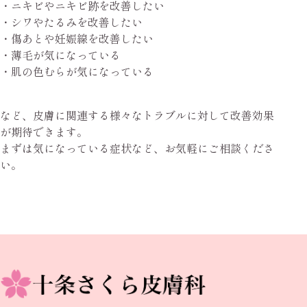
・ニキビやニキビ跡を改善したい
・シワやたるみを改善したい
・傷あとや妊娠線を改善したい
・薄毛が気になっている
・肌の色むらが気になっている
など、皮膚に関連する様々なトラブルに対して改善効果
が期待できます。
まずは気になっている症状など、お気軽にご相談くださ
い。