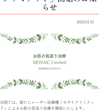
らせ
2022.01.31
当院では、新たにレーザー治療機「モザイクリミテッ
ド」によるお肌の若返り治療を開始いたします。