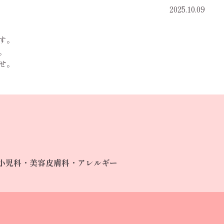
2025.10.09
す。
。
せ。
小児科・美容皮膚科・アレルギー