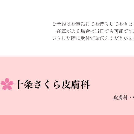
ご予約はお電話にてお待ちしておりま
在庫がある場合は当日でも可能です
いらした際に受付でお伝えくださいま
皮膚科・