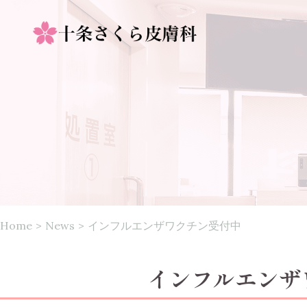
Home
>
News
>
インフルエンザワクチン受付中
インフルエンザ