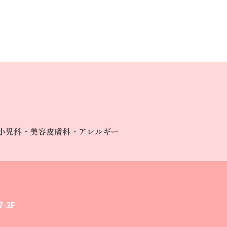
小児科・美容皮膚科・アレルギー
-2F