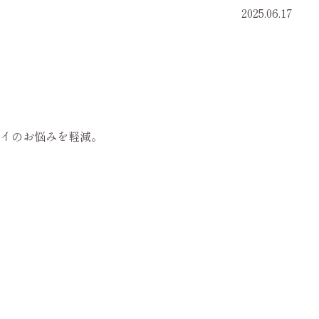
2025.06.17
イのお悩みを軽減。