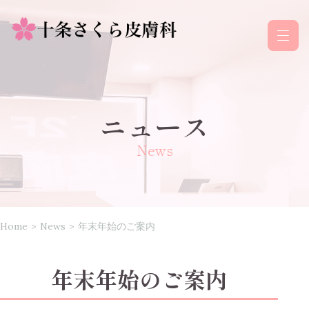
ニュース
News
Home
>
News
>
年末年始のご案内
年末年始のご案内