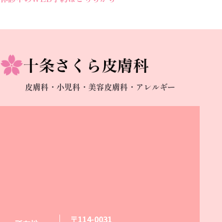
皮膚科・小児科・美容皮膚科・アレルギー
〒114-0031