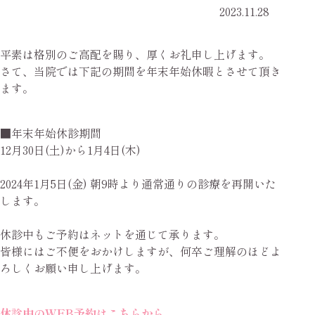
2023.11.28
平素は格別のご高配を賜り、厚くお礼申し上げます。
さて、当院では下記の期間を年末年始休暇とさせて頂き
ます。
■年末年始休診期間
12月30日(土)から1月4日(木)
2024年1月5日(金) 朝9時より通常通りの診療を再開いた
します。
休診中もご予約はネットを通じて承ります。
皆様にはご不便をおかけしますが、何卒ご理解のほどよ
ろしくお願い申し上げます。
休診中のWEB予約はこちらから