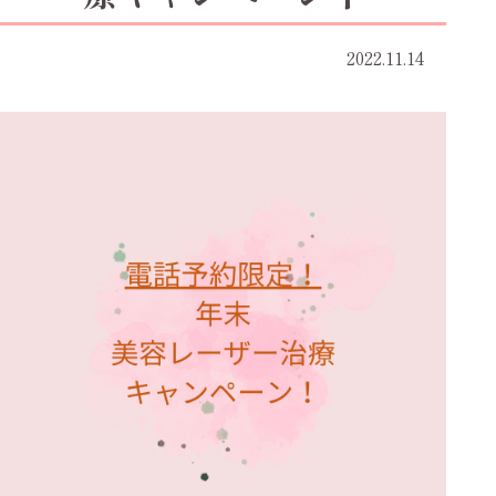
2022.11.14