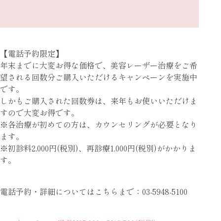
【電話予約限定】
年末までに大変お得な価格で、美容レーザー治療をご希
望される回数分ご購入いただけるキャンペーンを実施中
です。
しかもご購入された回数券は、来年もお使いいただけま
すので大変お得です。
※各治療が初めての方は、カウンセリングが必要となり
ます。
※初診料2,000円(税別)、再診療1,000円(税別)がかかりま
す。
電話予約・詳細についてはこちらまで：03-5948-5100