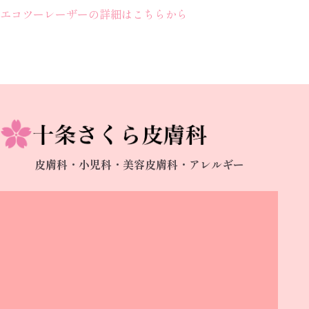
エコツーレーザーの詳細はこちらから
皮膚科・小児科・美容皮膚科・アレルギー