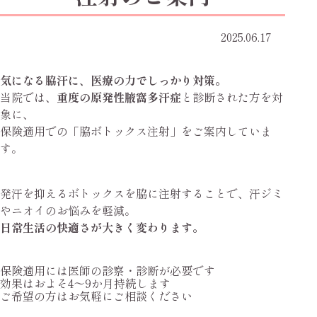
2025.06.17
気になる脇汗に、医療の力でしっかり対策。
当院では、
重度の原発性腋窩多汗症
と診断された方を対
象に、
保険適用での「脇ボトックス注射」をご案内していま
す。
発汗を抑えるボトックスを脇に注射することで、汗ジミ
やニオイのお悩みを軽減。
日常生活の快適さが大きく変わります。
保険適用には医師の診察・診断が必要です
効果はおよそ4～9か月持続します
ご希望の方はお気軽にご相談ください