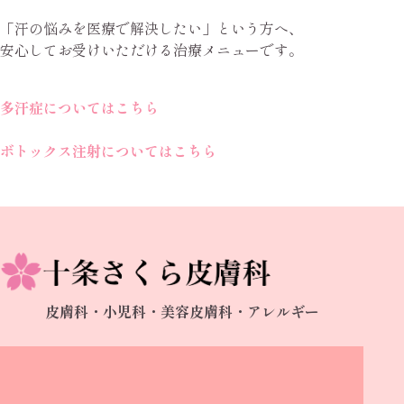
「汗の悩みを医療で解決したい」という方へ、
安心してお受けいただける治療メニューです。
多汗症についてはこちら
ボトックス注射についてはこちら
皮膚科・小児科・美容皮膚科・アレルギー