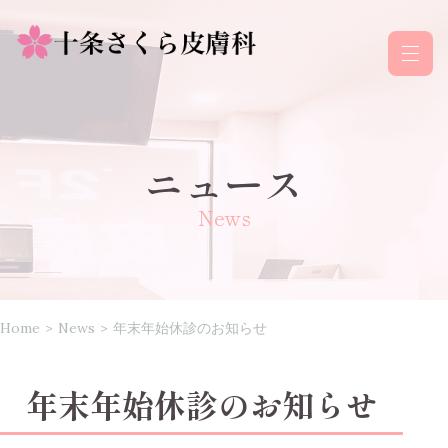
ニュース
News
Home
>
News
>
年末年始休診のお知らせ
年末年始休診のお知らせ