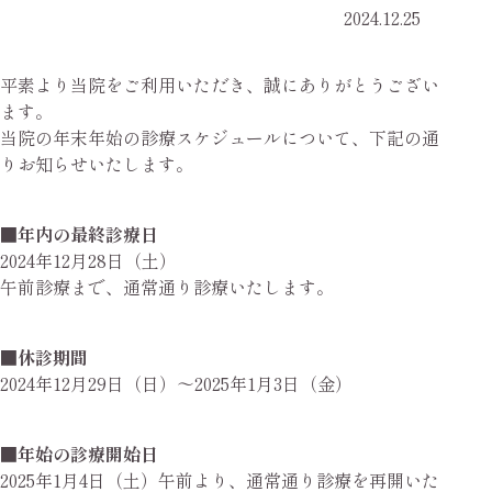
2024.12.25
平素より当院をご利用いただき、誠にありがとうござい
ます。
当院の年末年始の診療スケジュールについて、下記の通
りお知らせいたします。
■年内の最終診療日
2024年12月28日（土）
午前診療まで、通常通り診療いたします。
■休診期間
2024年12月29日（日）～2025年1月3日（金）
■年始の診療開始日
2025年1月4日（土）午前より、通常通り診療を再開いた