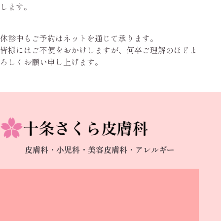
します。
休診中もご予約はネットを通じて承ります。
皆様にはご不便をおかけしますが、何卒ご理解のほどよ
ろしくお願い申し上げます。
皮膚科・小児科・美容皮膚科・アレルギー